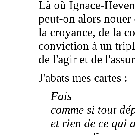
Là où Ignace-Hevenes
peut-on alors nouer 
la croyance, de la co
conviction à un trip
de l'agir et de l'ass
J'abats mes cartes :
Fais
comme si tout dép
et rien de ce qui a