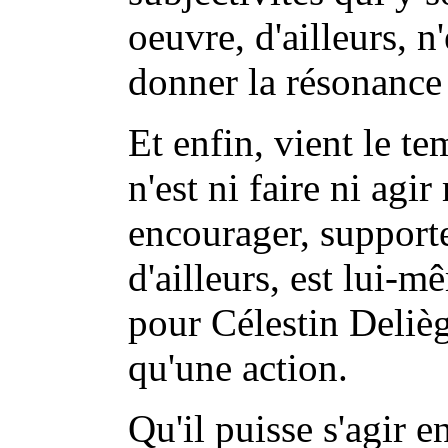
oeuvre, d'ailleurs, n'
donner la résonance 
Et enfin, vient le te
n'est ni faire ni agi
encourager, supporter
d'ailleurs, est lui-m
pour Célestin Delièg
qu'une action.
Qu'il puisse s'agir en