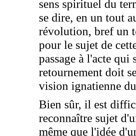
sens spirituel du ter
se dire, en un tout a
révolution, bref un
pour le sujet de ce
passage à l'acte qui 
retournement doit se 
vision ignatienne du 
Bien sûr, il est diff
reconnaître sujet d'
même que l'idée d'u