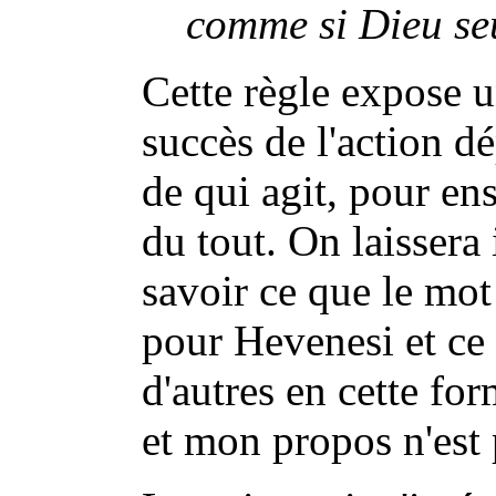
comme si Dieu seul
Cette règle expose 
succès de l'action 
de qui agit, pour en
du tout. On laissera 
savoir ce que le mo
pour Hevenesi et ce 
d'autres en cette fo
et mon propos n'est 