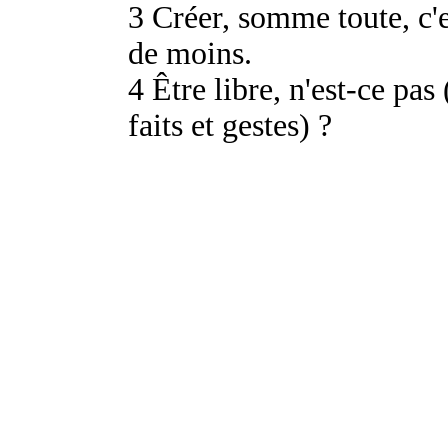
3 Créer, somme toute, c'e
de moins.
4 Être libre, n'est-ce pas
faits et gestes) ?