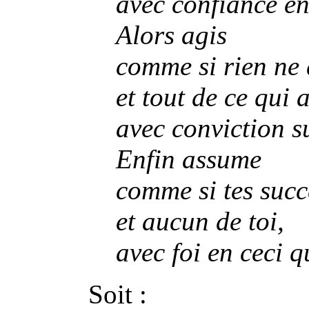
avec confiance en 
Alors agis
comme si rien ne 
et tout de ce qui a
avec conviction su
Enfin assume
comme si tes succ
et aucun de toi,
avec foi en ceci q
Soit :