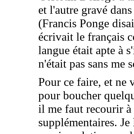
et l'autre gravé dans
(Francis Ponge disai
écrivait le français
langue était apte à s'
n'était pas sans me s
Pour ce faire, et ne
pour boucher quelqu
il me faut recourir 
supplémentaires. Je 