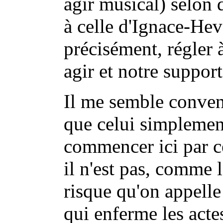
agir musical) selon
à celle d'Ignace-He
précisément, régler à
agir et notre support
Il me semble convena
que celui simplemen
commencer ici par ce
il n'est pas, comme 
risque qu'on appel
qui enferme les acte