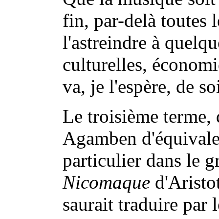
fin, par-delà toutes 
l'astreindre à quelqu
culturelles, économi
va, je l'espère, de so
Le troisième terme, 
Agamben d'équivalent
particulier dans le gr
Nicomaque
d'Aristot
saurait traduire par 