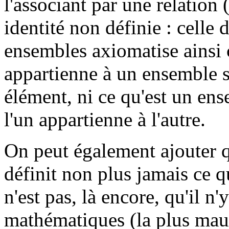
l'associant par une relation 
identité non définie : celle 
ensembles axiomatise ainsi 
appartienne à un ensemble sa
élément, ni ce qu'est un ens
l'un appartienne à l'autre.
On peut également ajouter 
définit non plus jamais ce 
n'est pas, là encore, qu'il n
mathématiques (la plus mauv