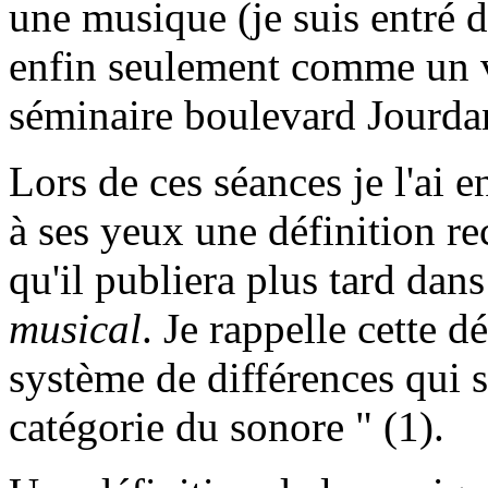
une musique (je suis entré 
enfin seulement comme un vi
séminaire boulevard Jourdan
Lors de ces séances je l'ai 
à ses yeux une définition re
qu'il publiera plus tard dans
musical
. Je rappelle cette d
système de différences qui s
catégorie du sonore " (1).