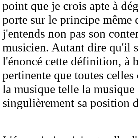
point que je crois apte à dé
porte sur le principe même d
j'entends non pas son conte
musicien. Autant dire qu'il s
l'énoncé cette définition, à 
pertinente que toutes celle
la musique telle la musique
singulièrement sa position d