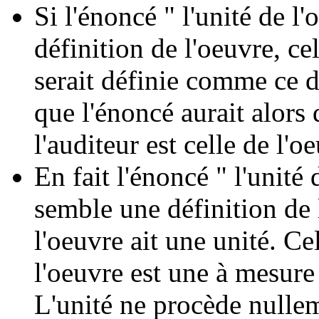
Si l'énoncé " l'unité de l'
définition de l'oeuvre, ce
serait définie comme ce do
que l'énoncé aurait alors d
l'auditeur est celle de l'
En fait l'énoncé " l'unité 
semble une définition de 
l'oeuvre ait une unité. Cel
l'oeuvre est une à mesure 
L'unité ne procède nullem