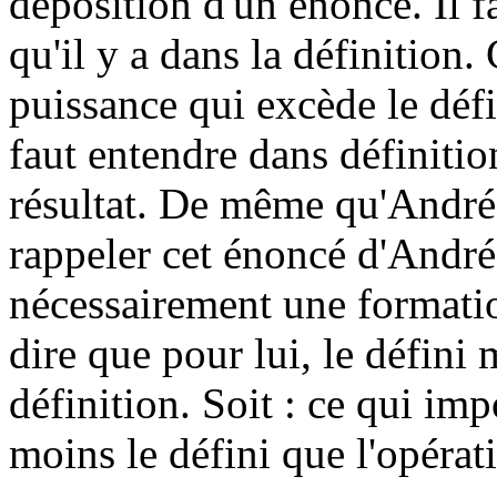
déposition d'un énoncé. Il
qu'il y a dans la définition.
puissance qui excède le défi
faut entendre dans définitio
résultat. De même qu'André
rappeler cet énoncé d'André 
nécessairement une formatio
dire que pour lui, le défini
définition. Soit : ce qui imp
moins le défini que l'opéra