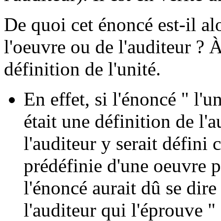
De quoi cet énoncé est-il alo
l'oeuvre ou de l'auditeur ? 
définition de l'unité.
En effet, si l'énoncé " l'un
était une définition de l'
l'auditeur y serait défini
prédéfinie d'une oeuvre p
l'énoncé aurait dû se dire :
l'auditeur qui l'éprouve "