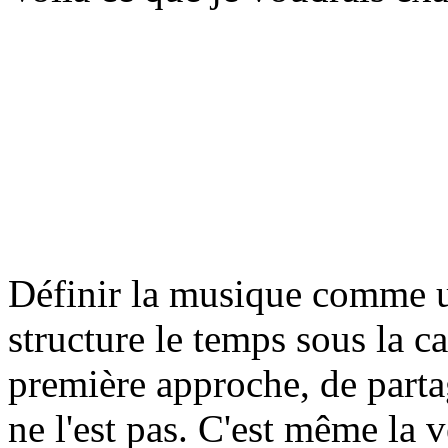
Définir la musique comme u
structure le temps sous la c
première approche, de parta
ne l'est pas. C'est même la v