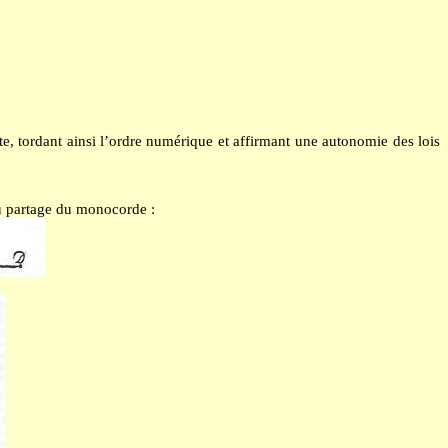
arte, tordant ainsi l’ordre numérique et affirmant une autonomie des lois
du partage du monocorde :