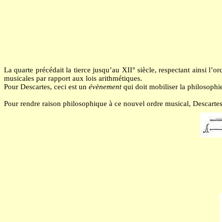
La quarte précédait la tierce jusqu’au XII° siècle, respectant ainsi l’o
musicales par rapport aux lois arithmétiques.
Pour Descartes, ceci est un
évènement
qui doit mobiliser la philosophi
Pour rendre raison philosophique à ce nouvel ordre musical, Descartes