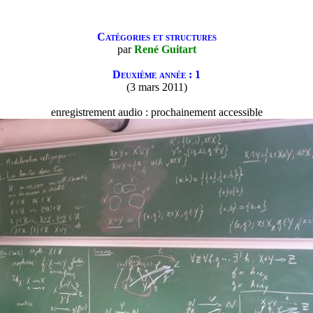
Catégories et structures
par
René Guitart
Deuxième année : 1
(3 mars 2011)
enregistrement audio : prochainement accessible