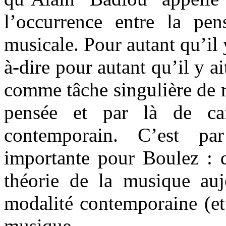
l’occurrence entre la pe
musicale. Pour autant qu’il 
à-dire pour autant qu’il y ai
comme tâche singulière de re
pensée et par là de car
contemporain. C’est pa
importante pour Boulez : q
théorie de la musique auj
modalité contemporaine (et
musique.