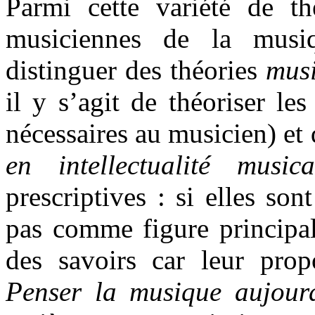
Parmi cette variété de thé
musiciennes de la musi
distinguer des théories
musi
il y s’agit de théoriser le
nécessaires au musicien) et
en intellectualité musica
prescriptives : si elles son
pas comme figure principal
des savoirs car leur prop
Penser la musique aujour