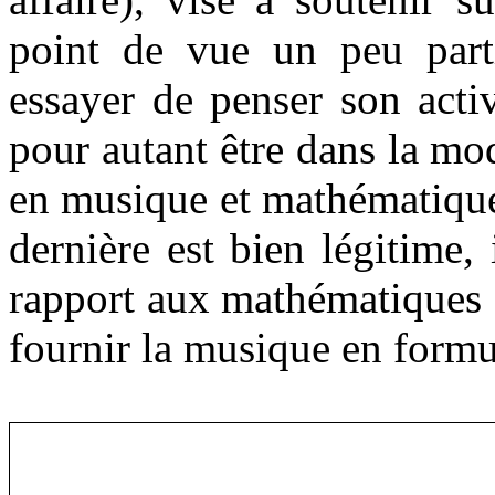
point de vue un peu part
essayer de penser son acti
pour autant être dans la mod
en musique et mathématiques,
dernière est bien légitime, 
rapport aux mathématiques 
fournir la musique en formu