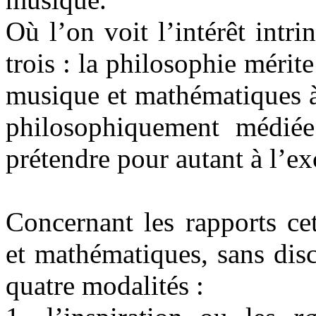
Où l’on voit l’intérêt intr
trois : la philosophie mérit
musique et mathématiques à
philosophiquement médiée
prétendre pour autant à l’ex
Concernant les rapports ce
et mathématiques, sans disc
quatre modalités :