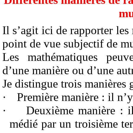
mu
Il s’agit ici de rapporter l
point de vue subjectif de mu
Les mathématiques peuven
d’une manière ou d’une aut
Je distingue trois manières 
·
Première manière : il n’y
·
Deuxième manière : il
médié par un troisième ter