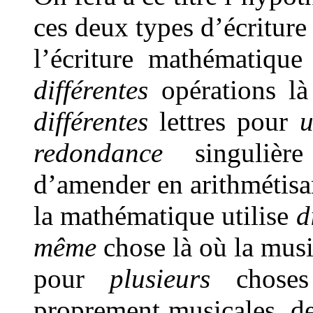
ces deux types d’écriture 
l’écriture mathématique
différentes
opérations là 
différentes
lettres pour
redondance
singulière
d’amender en arithmétisa
la mathématique utilise
d
même
chose là où la musi
pour
plusieurs
choses 
proprement musicales, d