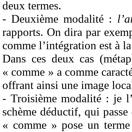
deux termes.
- Deuxième modalité :
l’a
rapports. On dira par exemp
comme l’intégration est à l
Dans ces deux cas (métap
« comme » a comme caractéri
offrant ainsi une image loca
- Troisième modalité : je 
schème déductif, qui passe
« comme » pose un terme 