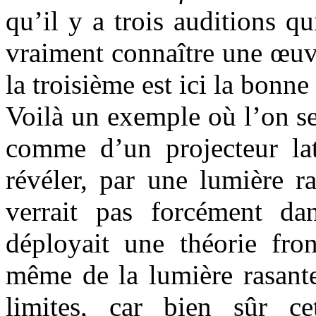
qu’il y a trois auditions q
vraiment connaître une œuvre
la troisième est ici la bonne 
Voilà un exemple où l’on s
comme d’un projecteur laté
révéler, par une lumière r
verrait pas forcément da
déployait une théorie fron
même de la lumière rasante
limites, car bien sûr ce