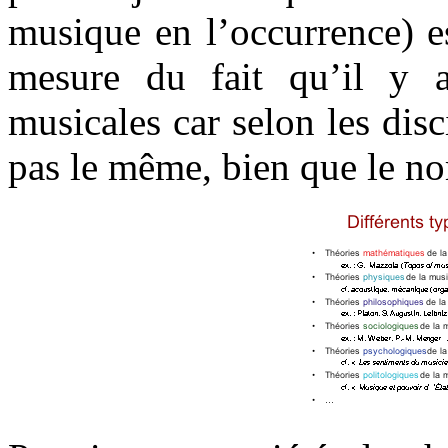
musique en l’occurrence) es
mesure du fait qu’il y a 
musicales car selon les disc
pas le même, bien que le no