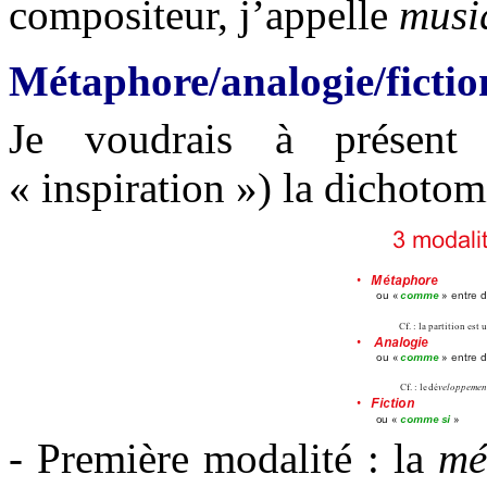
compositeur, j’appelle
musi
Métaphore/analogie/fictio
Je voudrais à présent 
« inspiration ») la dichotom
- Première modalité : la
mé