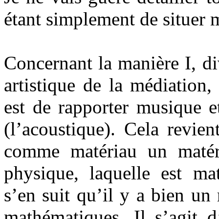
étant simplement de situer 
Concernant la manière I, di
artistique de la médiation,
est de rapporter musique e
(l’acoustique). Cela revie
comme matériau un matéri
physique, laquelle est ma
s’en suit qu’il y a bien un
mathématiques. Il s’agit 