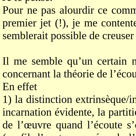
Pour ne pas alourdir ce comm
premier jet (!), je me content
semblerait possible de creuser
Il me semble qu’un certain 
concernant la théorie de l’écou
En effet
1) la distinction extrinsèque
incarnation évidente, la partit
de l’œuvre quand l’écoute s’