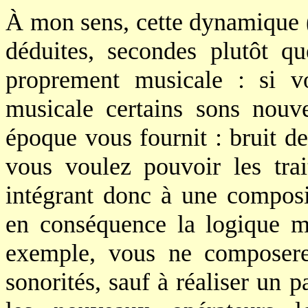
À mon sens, cette dynamique (o
déduites, secondes plutôt q
proprement musicale : si v
musicale certains sons nou
époque vous fournit : bruit de 
vous voulez pouvoir les tr
intégrant donc à une composi
en conséquence la logique m
exemple, vous ne composere
sonorités, sauf à réaliser un p