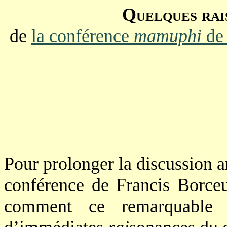
Quelques rai
de
la conférence
mamuphi
de 
Pour prolonger la discussion 
conférence de Francis Borceu
comment ce remarquable e