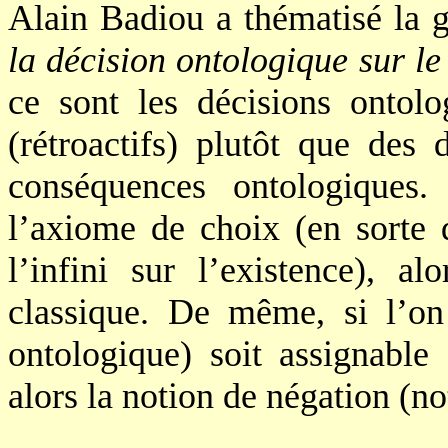
Alain Badiou a thématisé la g
la décision ontologique sur l
ce sont les décisions ontolo
(rétroactifs) plutôt que des 
conséquences ontologiques.
l’axiome de choix (en sorte 
l’infini sur l’existence), a
classique. De même, si l’on
ontologique) soit assignable 
alors la notion de négation (n