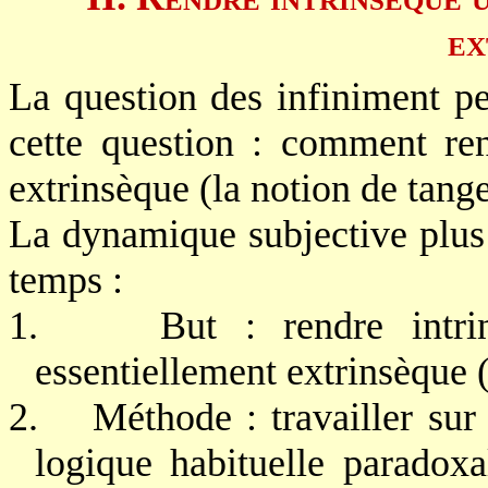
ex
La question des infiniment pe
cette question : comment ren
extrinsèque (la notion de tang
La dynamique subjective plus
temps :
1.
But : rendre intri
essentiellement extrinsèque (
2.
Méthode : travailler sur
logique habituelle paradoxa