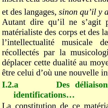
et des langages,
sinon qu’il y 
Autant dire qu’il ne s’agit 
matérialiste des corps et des l
l’intellectualité musicale 
récollectés par la musicolog
déplacer cette dualité au moy
être celui d’où une nouvelle in
I.2.a
Des déliaison
identifications…
La constitution de ce matéri