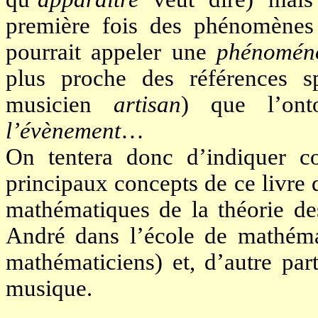
première fois des phénomènes
pourrait appeler une
phénoméno
plus proche des références 
musicien
artisan
) que l’on
l’évènement
…
On tentera donc d’indiquer co
principaux concepts de ce livre 
mathématiques de la théorie de
André dans l’école de mathéma
mathématiciens) et, d’autre par
musique.