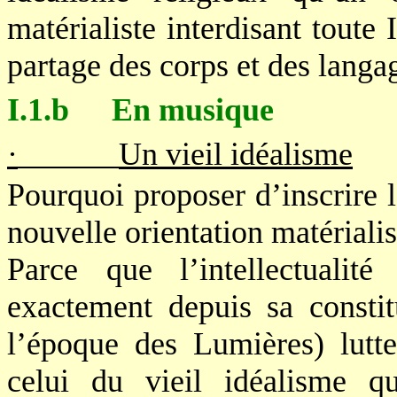
matérialiste interdisant toute
partage des corps et des langa
I.1.b
En musique
·
Un vieil idéalisme
Pourquoi proposer d’inscrire 
nouvelle orientation matérialis
Parce que l’intellectualit
exactement depuis sa consti
l’époque des Lumières) lutt
celui du vieil idéalisme qu