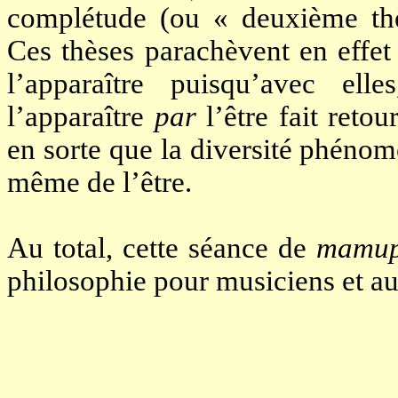
complétude (ou « deuxième thè
Ces thèses parachèvent en effet 
l’apparaître puisqu’avec elle
l’apparaître
par
l’être fait retou
en sorte que la diversité phénom
même de l’être.
Au total, cette séance de
mamup
philosophie pour musiciens et 