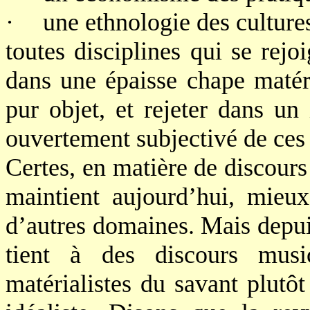
·
une ethnologie des cultur
toutes disciplines qui se rej
dans une épaisse chape matérie
pur objet, et rejeter dans un
ouvertement subjectivé de ces
Certes, en matière de discours 
maintient aujourd’hui, mie
d’autres domaines. Mais depui
tient à des discours musi
matérialistes du savant plutô