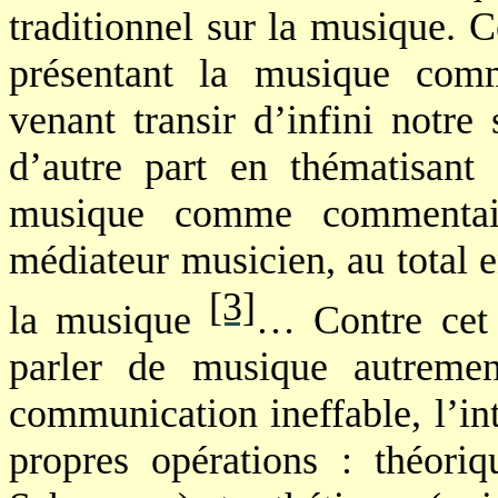
traditionnel sur la musique. C
présentant la musique comm
venant transir d’infini notre
d’autre part en thématisant 
musique comme commentair
médiateur musicien, au total e
[3]
la musique
… Contre cet 
parler de musique autreme
communication ineffable, l’int
propres opérations : théoriq