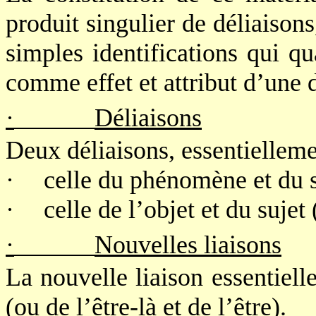
produit singulier de déliaisons
simples identifications qui qu
comme effet et attribut d’une d
·
Déliaisons
Deux déliaisons, essentielleme
·
celle du phénomène et du s
·
celle de l’objet et du suje
·
Nouvelles liaisons
La nouvelle liaison essentielle
(ou de l’être-là et de l’être).