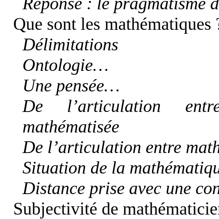
Réponse : le pragmatisme 
Que sont les mathématiques 
Délimitations
Ontologie…
Une pensée…
De l’articulation ent
mathématisée
De l’articulation entre ma
Situation de la mathématiq
Distance prise avec une con
Subjectivité de mathématicie