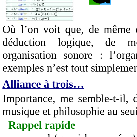
Où l’on voit que, de même 
déduction logique, de 
organisation sonore : l’org
exemples n’est tout simplemen
Alliance à trois…
Importance, me semble-t-il, 
musique et philosophie au seui
Rappel rapide