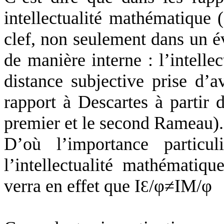
intellectualité mathématique (
clef, non seulement dans un é
de manière interne : l’intellec
distance subjective prise d’
rapport à Descartes à partir d
premier et le second Rameau).
D’où l’importance particul
l’intellectualité mathématique
verra en effet que I
/φ≠IM/φ
Ɛ