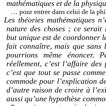
mathématiques et de la physiq
… pour entrer dans celui de la phi
Les théories mathématiques n’
nature des choses ; ce serait
but unique est de coordonner l
fait connaître, mais que sans
pourrions même énoncer. Pe
réellement, c’est l’affaire des
c’est que tout se passe comme s
commode pour l’explication d
d’autre raison de croire à l’ex
aussi qu’une hypothèse comm