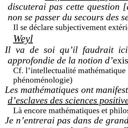
discuterai pas cette question [
non se passer du secours des s
Il se déclare subjectivement extér
Weyl
Il va de soi qu’il faudrait i
approfondie de la notion d’
exi
Cf. l’intellectualité mathématique
phénoménologie)
Les mathématiques ont manifesté
d’esclaves des sciences positiv
Là encore mathématiques et philo
Je n’entrerai pas dans de grand