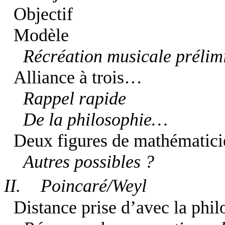
Objectif
Modèle
Récréation musicale prélim
Alliance à trois…
Rappel rapide
De la philosophie…
Deux figures de mathématici
Autres possibles ?
II.
Poincaré/Weyl
Distance prise d’avec la phil