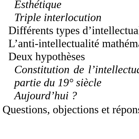
Esthétique
Triple interlocution
Différents types d’intellectu
L’anti-intellectualité mathém
Deux hypothèses
Constitution de l’intellec
partie du 19° siècle
Aujourd’hui ?
Questions, objections et répon