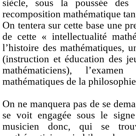
siècle, sous la poussée des 
recomposition mathématique tant
On tentera sur cette base une p
de cette « intellectualité mat
l’histoire des mathématiques, u
(instruction et éducation des 
mathématiciens), l’examen 
mathématiques de la philosophie,
On ne manquera pas de se dema
se voit engagée sous le signe 
musicien donc, qui se trou