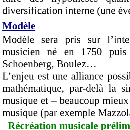
diversification interne (une év
Modèle
Modèle sera pris sur l’inte
musicien né en 1750 puis
Schoenberg, Boulez…
L’enjeu est une alliance possib
mathématique, par-delà la s
musique et – beaucoup mieux !
musique (par exemple Mazzol
Récréation musicale prélim